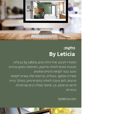
הלקוח:
By Leticia
הסטודיו לעיצוב ואדריכלות פנים, by Leticia בבעלות
מעצבת הפנים לטיסיה שיינקמן, המתמחה במגוון עבודות
עיצוב עבור לקוחות פרטיים ועסקיים.
משרדה ממוקם בעתלית, וברזומה שלה עשרות לקוחות
מרוצים, להם עיצבה לטיסיה בתים פרטיים, במהלך בנייה
חדשה או שיפוץ, וכן שיתופי פעולה רבים עם חברות
ציבוריות.
byleticia.com