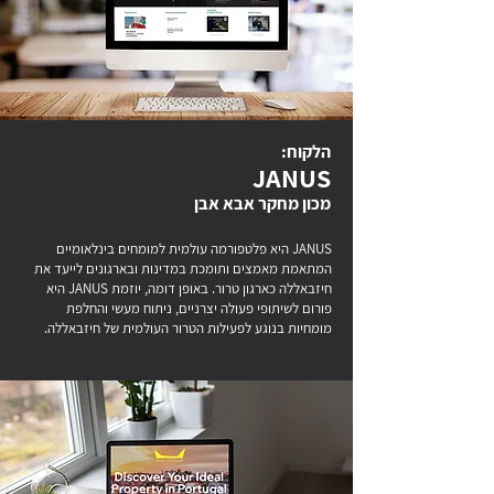
הלקוח:
JANUS
מכון מחקר אבא אבן
JANUS היא פלטפורמה עולמית למומחים בינלאומיים
המתאמת מאמצים ותומכת במדינות ובארגונים לייעד את
חיזבאללה כארגון טרור. באופן דומה, יוזמת JANUS היא
פורום לשיתופי פעולה יצרניים, ניתוח מעשי והחלפת
מומחיות בנוגע לפעילות הטרור העולמית של חיזבאללה.