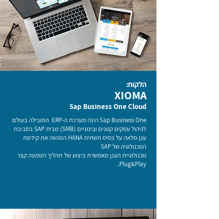
הלקוח:
XIOMA
Sap Business One Cloud
Sap Business One הינה מערכת ה-ERP המובילה בעולם
לניהול עסקים קטנים ובינוניים (SMB) מבית SAP בסביבת
ענן מלאה על בסיס תשתית HANA המהווה את קידמת
הטכנולוגיה של SAP
טכנולוגיית הענן מאפשרת ביצוע של תהליך הטמעה קצר
Plug&Play.