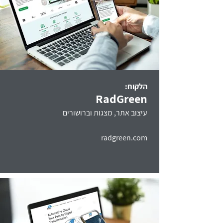
הלקוח:
RadGreen
עיצוב אתר, מצגות וברושורים
radgreen.com