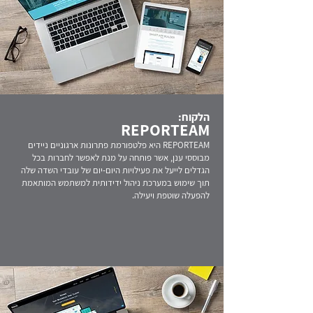
הלקוח:
REPORTEAM
REPORTEAM היא פלטפורמת פתרונות ארגוניים ניידים
מבוססי ענן, אשר פותחה על מנת לאפשר לחברות בכל
הגדלים לייעל את פעילויות היום-יום של עובדי השדה שלה
תוך שימוש במערכת ניהול ידידותית למשתמש המותאמת
להפעלה שוטפת ויעילה.