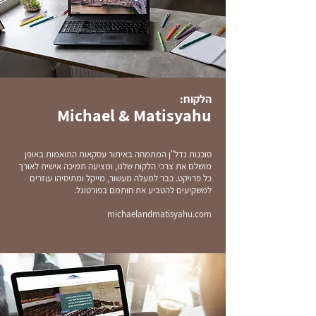
הלקוח:
Michael & Matisyahu
סוכנות נדל"ן המתמחה באיתור עסקאות התואמות באופן
מושלם את צרכי הלקוח שלנו, ומציעה תמיכה אישית לאורך
כל פרויקט. כבר למעלה מעשור, מייקל ומתיסיהו עוזרים
למשקיעים להטביע את חותמם בפורטוגל.
michaelandmatisyahu.com