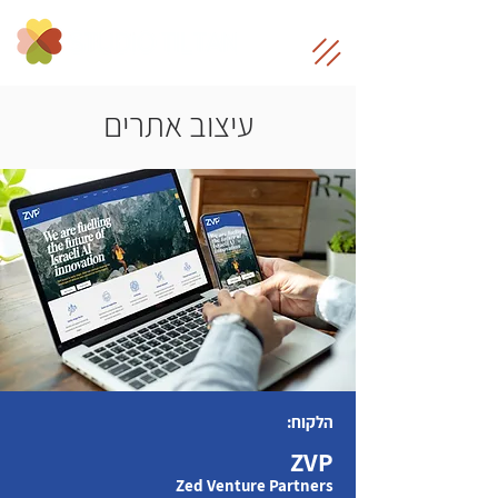
עיצוב אתרים
הלקוח:
ZVP
Zed Venture Partners