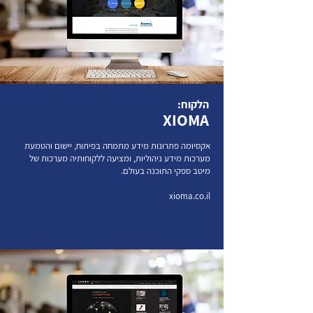
הלקוח:
XIOMA
אקסיומה פתרונות מידע מתמחה בפיתוח, יישום והטמעת
מערכות מידע ניהוליות, ומציעה ללקוחותיה מערכות של
מיטב ספקי התוכנה בעולם.
xioma.co.il