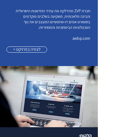
חברת ZVP מתדלקת את עתיד החדשנות הישראלית
והבינה מלאכותית, משקיעה בשלבים מוקדמים
בסטארט-אפים דו-שימושיים המעצבים את נוף
הטכנולוגיות הביטחוניות והמסחריות.
zedvp.com
< לצפיה בפרויקט
הלקוח: