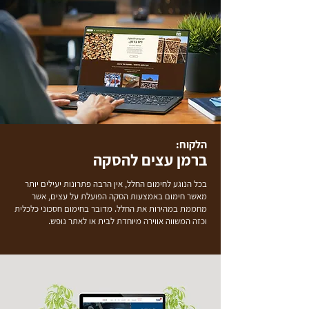
הלקוח:
ברמן עצים להסקה
בכל הנוגע לחימום החלל, אין הרבה פתרונות יעילים יותר
מאשר חימום באמצעות הסקה הפועלת על עצים, אשר
מחממת במהירות את החלל. מדובר בחימום חסכוני כלכלית
וכזה המשווה אווירה מיוחדת לבית או לאתר נופש.