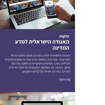
הלקוח:
האגודה הישראלית למדע
המדינה
האגודה הישראלית למדע המדינה מהווה התאגדות של
חוקרים.ות ומורים.ות בתחומי מדע המדינה מאוניברסיטאות
ומכללות בארץ.
מטרותיה העיקריות הן לשקוד על רמת
מחקר והוראה, על האתיקה המקצועית של חוקרי.ות מדע
המדינה במדינת ישראל ועל קידום המקצוע.
ispsa.org