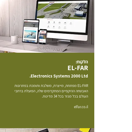
הלקוח:
EL-FAR
Electronics Systems 2000 Ltd.
EL-FAR מפתחת, מייצרת, משלבת ותומכת בפתרונות
האבטחה ההיקפיים המתקדמים שלה, הפועלת ברחבי
העולם בכל מגזר בכל 34 מדינות.
elfar.co.il