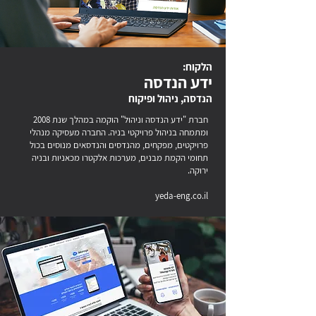
הלקוח:
ידע הנדסה
הנדסה, ניהול ופיקוח
חברת "ידע הנדסה וניהול" הוקמה במהלך שנת 2008
ומתמחה בניהול פרויקטי בניה. החברה מעסיקה מנהלי
פרויקטים, מפקחים, מהנדסים והנדסאים מנוסים בכול
תחומי הקמת מבנים, מערכות אלקטרו מכאניות ובניה
ירוקה.
yeda-eng.co.il