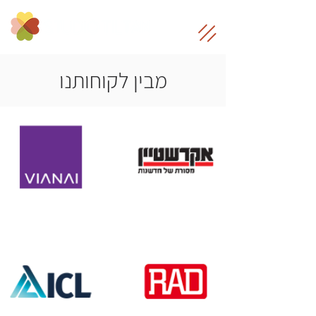
מבין לקוחותנו