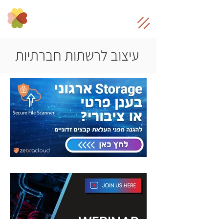
עיצוב לרשתות חברתיות