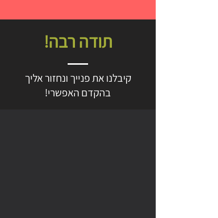
תודה רבה!
קיבלנו את פנייך ונחזור אליך
בהקדם האפשרי!