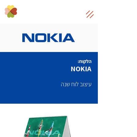
הלקוח:
NOKIA
עיצוב לוח שנה