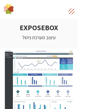
EXPOSEBOX
עיצוב מערכת ניהול