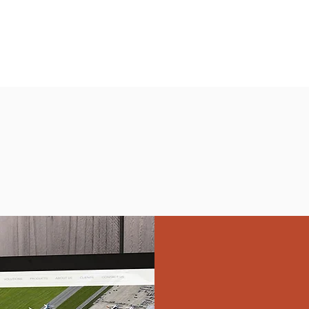
לקוחות
צרו קשר