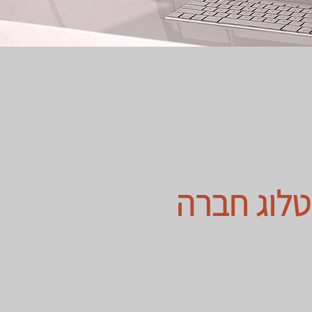
טלוג חברה