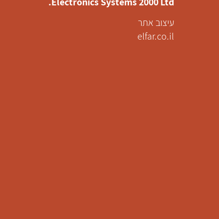
Electronics Systems 2000 Ltd.
עיצוב אתר
elfar.co.il