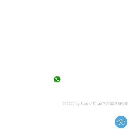
by Studio Tiltan כל הזכויות שמורות ל
מניעת אלימות במשפחה