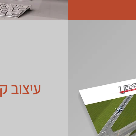
עיצוב ק