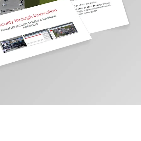
עמוד הבית
אודות