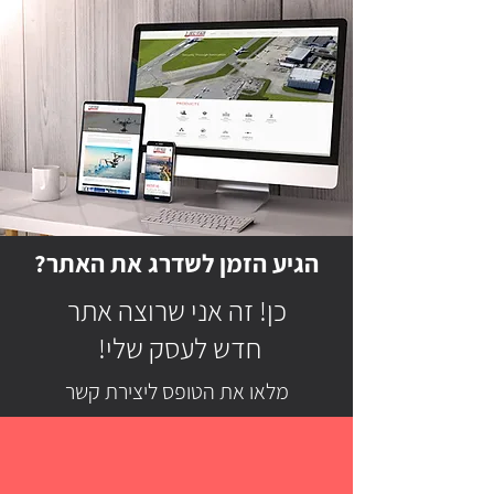
הגיע הזמן לשדרג את האתר?
כן! זה אני שרוצה אתר
חדש לעסק שלי!
מלאו את הטופס ליצירת קשר