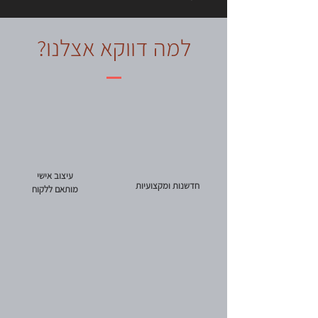
למה דווקא אצלנו?
עיצוב אישי
חדשנות ומקצועיות
מותאם ללקוח