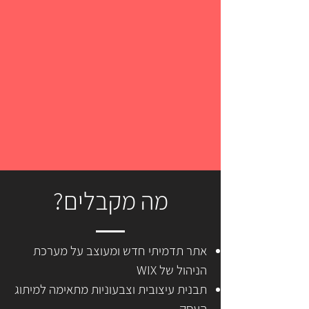
?מה מקבלים
אתר תדמיתי חדש ומעוצב על מערכת
הניהול של WIX
תבנית עיצובית וצבעוניות מתאימה למיתוג
העסק