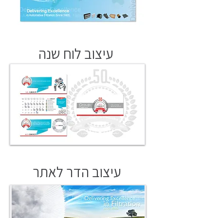
עיצוב לוח שנה
עיצוב הדר לאתר