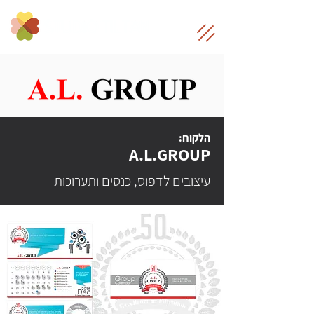
הלקוח:
A.L.GROUP
עיצובים לדפוס, כנסים ותערוכות