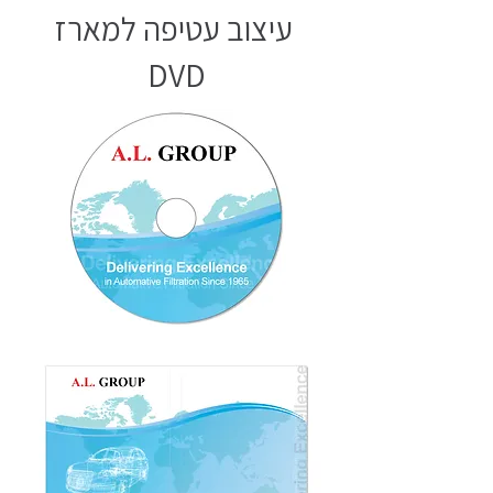
עיצוב עטיפה למארז
DVD