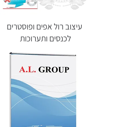
עיצוב רול אפים ופוסטרים
לכנסים ותערוכות