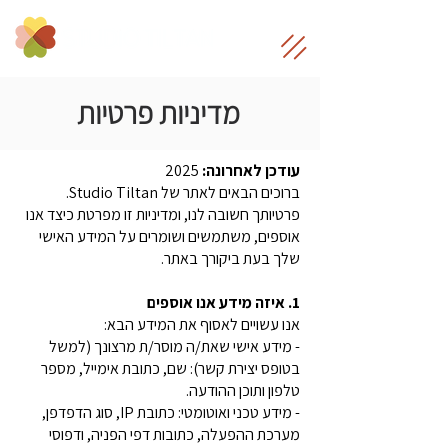
מדיניות פרטיות
עודכן לאחרונה:
2025
ברוכים הבאים לאתר של Studio Tiltan.
פרטיותך חשובה לנו, ומדיניות זו מפרטת כיצד אנו
אוספים, משתמשים ושומרים על המידע האישי
שלך בעת ביקורך באתר.
1. איזה מידע אנו אוספים
אנו עשויים לאסוף את המידע הבא:
- מידע אישי שאת/ה מוסר/ת מרצונך (למשל
בטופס יצירת קשר): שם, כתובת אימייל, מספר
טלפון ותוכן ההודעה.
- מידע טכני ואוטומטי: כתובת IP, סוג הדפדפן,
מערכת ההפעלה, כתובות דפי הפניה, ודפוסי